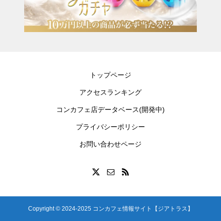
トップページ
アクセスランキング
コンカフェ店データベース(開発中)
プライバシーポリシー
お問い合わせページ
Copyright © 2024-2025 コンカフェ情報サイト【ジアトラス】