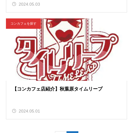
2024.05.03
コンカフェを探す
【コンカフェ店紹介】秋葉原タイムリープ
2024.05.01