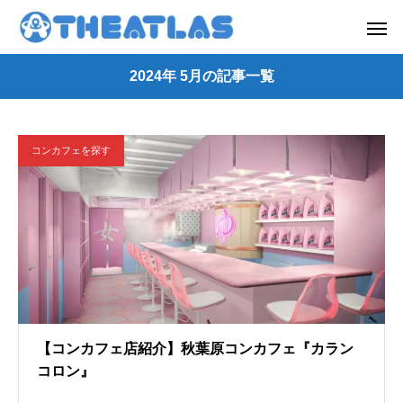
2024年 5月の記事一覧
コンカフェを探す
【コンカフェ店紹介】秋葉原コンカフェ『カラン
コロン』