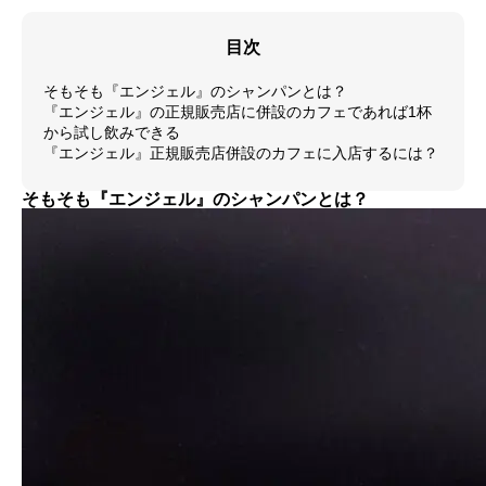
目次
そもそも『エンジェル』のシャンパンとは？
『エンジェル』の正規販売店に併設のカフェであれば1杯
から試し飲みできる
『エンジェル』正規販売店併設のカフェに入店するには？
そもそも『エンジェル』のシャンパンとは？