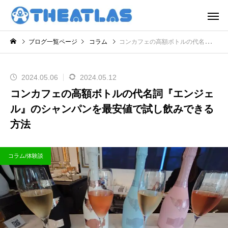
ブログ一覧ページ
コラム
コンカフェの高額ボトルの代名詞『エンジェル』のシャンパンを最安値で試し飲みできる方法
2024.05.06
2024.05.12
コンカフェの高額ボトルの代名詞『エンジェ
ル』のシャンパンを最安値で試し飲みできる
方法
コラム/体験談