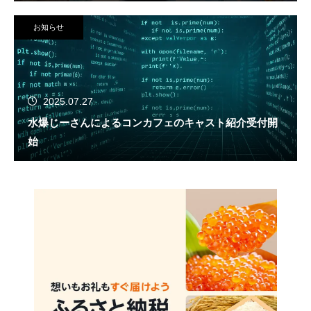
お知らせ
2025.07.27
水爆じーさんによるコンカフェのキャスト紹介受付開
始