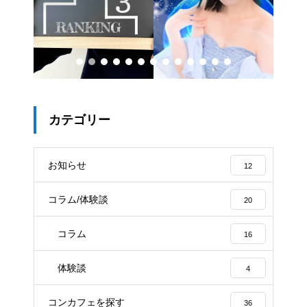
売
カテゴリー
お知らせ
12
コラム/体験談
20
コラム
16
体験談
4
コンカフェを探す
36