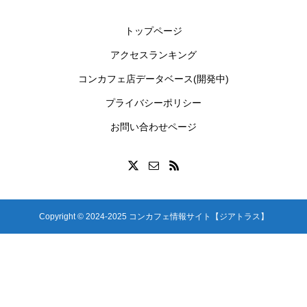
トップページ
アクセスランキング
コンカフェ店データベース(開発中)
プライバシーポリシー
お問い合わせページ
Copyright © 2024-2025 コンカフェ情報サイト【ジアトラス】