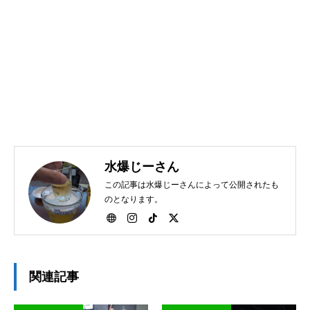
水爆じーさん
この記事は水爆じーさんによって公開されたも
のとなります。
関連記事