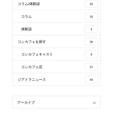
コラム/体験談
20
コラム
16
体験談
4
コンカフェを探す
36
コンカフェキャスト
9
コンカフェ店
27
ジアトラニュース
59
アーカイブ