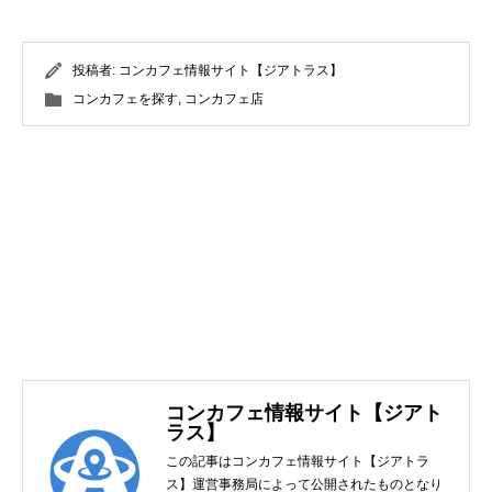
投稿者:
コンカフェ情報サイト【ジアトラス】
コンカフェを探す
,
コンカフェ店
コンカフェ情報サイト【ジアト
ラス】
この記事はコンカフェ情報サイト【ジアトラ
ス】運営事務局によって公開されたものとなり