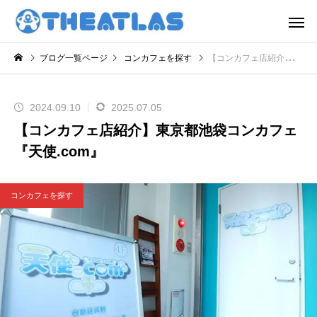
ブログ一覧ページ
コンカフェを探す
【コンカフェ店紹介】東京都池袋コンカフェ『天使.com』
2024.09.10
2025.07.05
【コンカフェ店紹介】東京都池袋コンカフェ
『天使.com』
コンカフェを探す