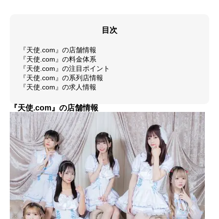
目次
『天使.com』の店舗情報
『天使.com』の料金体系
『天使.com』の注目ポイント
『天使.com』の系列店情報
『天使.com』の求人情報
『天使.com』の店舗情報