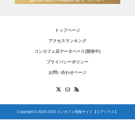
トップページ
アクセスランキング
コンカフェ店データベース(開発中)
プライバシーポリシー
お問い合わせページ
Copyright © 2024-2025 コンカフェ情報サイト【ジアトラス】