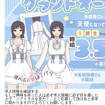
求人情報を確認する
もしご興味を持った人は必ず求人情報に必ず目を通した
上で「ジアトラスを見た！」とご応募して頂けると非常
に助かりますのでよろしくお願いします。