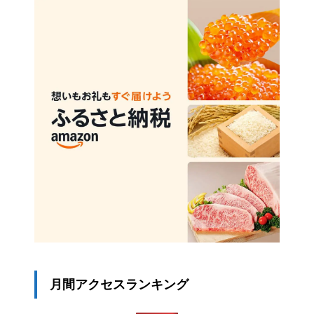
月間アクセスランキング