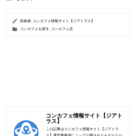
投稿者:
コンカフェ情報サイト【ジアトラス】
コンカフェを探す
,
コンカフェ店
コンカフェ情報サイト【ジアト
ラス】
この記事はコンカフェ情報サイト【ジアトラ
ス】運営事務局によって公開されたものとなり