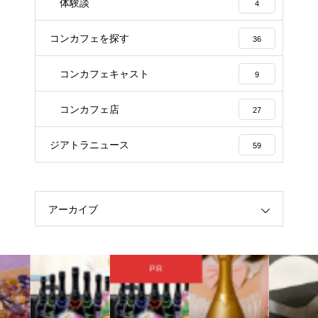
体験談
4
コンカフェを探す
36
コンカフェキャスト
9
コンカフェ店
27
ジアトラニュース
59
アーカイブ
PR