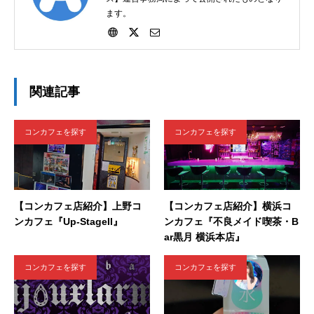
ます。
関連記事
コンカフェを探す
コンカフェを探す
【コンカフェ店紹介】上野コ
【コンカフェ店紹介】横浜コ
ンカフェ『Up-StageII』
ンカフェ『不良メイド喫茶・B
ar黒月 横浜本店』
コンカフェを探す
コンカフェを探す