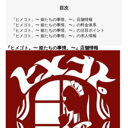
目次
『ヒメゴト。〜 姫たちの事情。〜』店舗情報
『ヒメゴト。〜 姫たちの事情。〜』の料金体系
『ヒメゴト。〜 姫たちの事情。〜』の注目ポイント
『ヒメゴト。〜 姫たちの事情。〜』の求人情報
『ヒメゴト。〜 姫たちの事情。〜』店舗情報