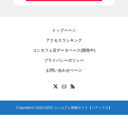
トップページ
アクセスランキング
コンカフェ店データベース(開発中)
プライバシーポリシー
お問い合わせページ
Copyright © 2024-2025 コンカフェ情報サイト【ジアトラス】