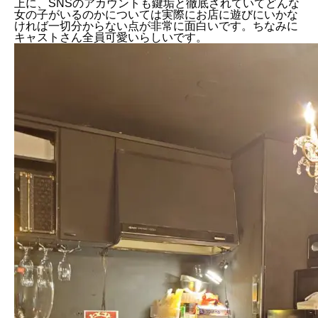
上に、SNSのアカウントも鍵垢と徹底されていてどんな
女の子がいるのかについては実際にお店に遊びにいかな
ければ一切分からない点が非常に面白いです。ちなみに
キャストさん全員可愛いらしいです。