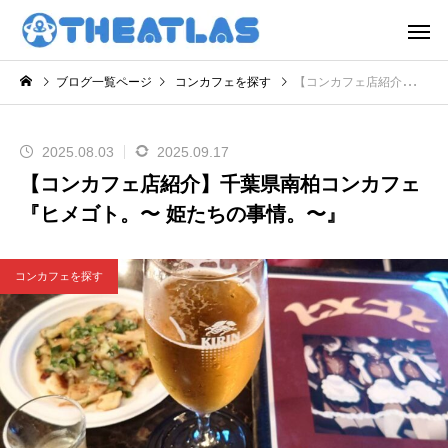
ブログ一覧ページ
コンカフェを探す
【コンカフェ店紹介】千葉県南柏コンカフェ『ヒメゴト。〜 姫たちの事情。〜』
2025.08.03
2025.09.17
【コンカフェ店紹介】千葉県南柏コンカフェ
『ヒメゴト。〜 姫たちの事情。〜』
コンカフェを探す