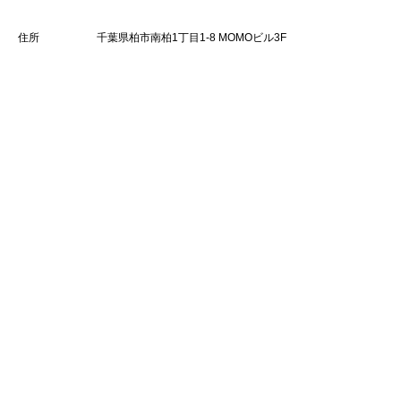
住所
千葉県柏市南柏1丁目1-8 MOMOビル3F