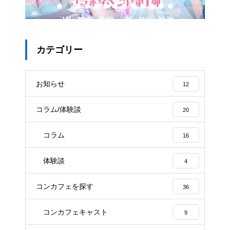
カテゴリー
お知らせ
12
コラム/体験談
20
コラム
16
体験談
4
コンカフェを探す
36
コンカフェキャスト
9