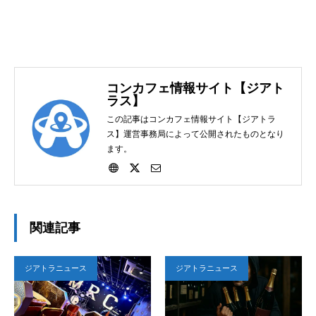
コンカフェ情報サイト【ジアト
ラス】
この記事はコンカフェ情報サイト【ジアトラ
ス】運営事務局によって公開されたものとなり
ます。
関連記事
ジアトラニュース
ジアトラニュース