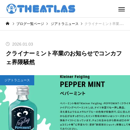
ブログ一覧ページ
ジアトラニュース
クライナーミント卒業のお知らせでコンカフェ界隈騒然
2026.01.03
クライナーミント卒業のお知らせでコンカフ
ェ界隈騒然
ジアトラニュース