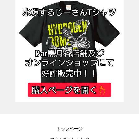
トップページ