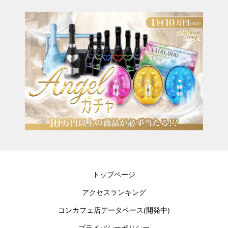
トップページ
アクセスランキング
コンカフェ店データベース(開発中)