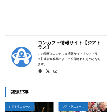
コンカフェ情報サイト【ジアト
ラス】
この記事はコンカフェ情報サイト【ジアトラ
ス】運営事務局によって公開されたものとなり
ます。
関連記事
ジアトラニュース
ジアトラニュース