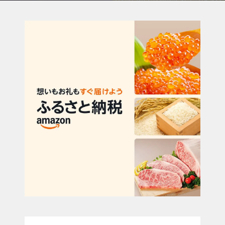
ント好評開催中