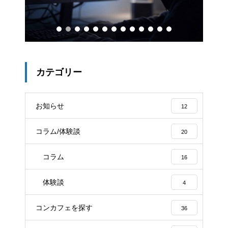
カテゴリー
お知らせ
12
コラム/体験談
20
コラム
16
体験談
4
コンカフェを探す
36