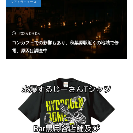
ジアトラニュース
2025.09.05
コンカフェでの影響もあり、秋葉原駅近くの地域で停
電、原因は調査中